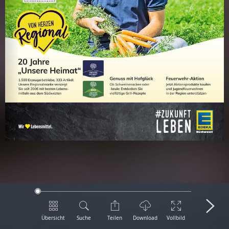
Übersicht
Suche
Teilen
Download
Vollbild